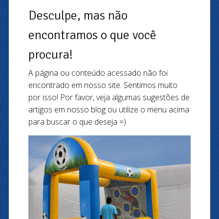
Desculpe, mas não
encontramos o que você
procura!
A página ou conteúdo acessado não foi
encontrado em nosso site. Sentimos muito
por isso! Por favor, veja algumas sugestões de
artigos em nosso blog ou utilize o menu acima
para buscar o que deseja =)