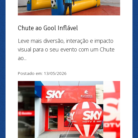
Chute ao Gool Inflável
Leve mais diversão, interação e impacto
visual para o seu evento com um Chute
ao...
Postado em: 13/05/2026