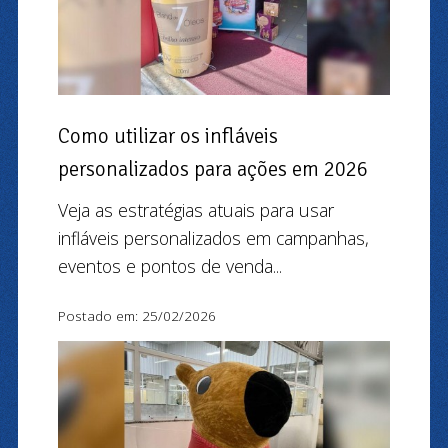
Como utilizar os infláveis
personalizados para ações em 2026
Veja as estratégias atuais para usar
infláveis personalizados em campanhas,
eventos e pontos de venda...
Postado em: 25/02/2026