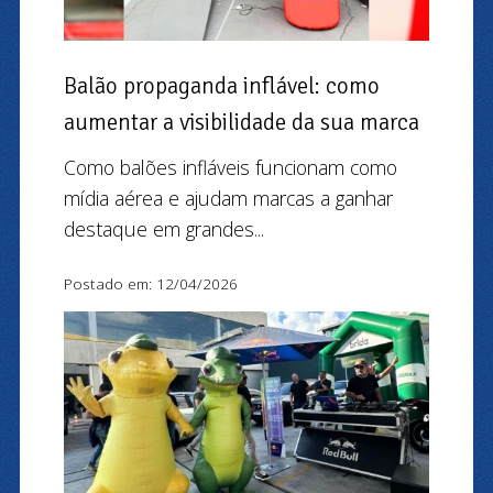
Balão propaganda inflável: como
aumentar a visibilidade da sua marca
Como balões infláveis funcionam como
mídia aérea e ajudam marcas a ganhar
destaque em grandes...
Postado em: 12/04/2026