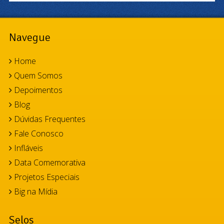
Navegue
Home
Quem Somos
Depoimentos
Blog
Dúvidas Frequentes
Fale Conosco
Infláveis
Data Comemorativa
Projetos Especiais
Big na Mídia
Selos