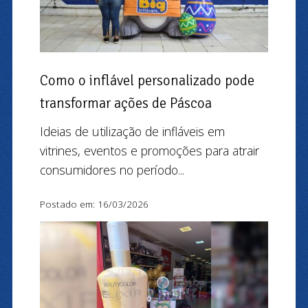
Como o inflável personalizado pode
transformar ações de Páscoa
Ideias de utilização de infláveis em
vitrines, eventos e promoções para atrair
consumidores no período...
Postado em: 16/03/2026