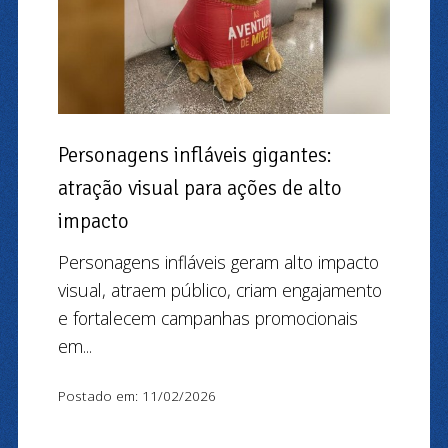
Personagens infláveis gigantes:
atração visual para ações de alto
impacto
Personagens infláveis geram alto impacto
visual, atraem público, criam engajamento
e fortalecem campanhas promocionais
em...
Postado em: 11/02/2026