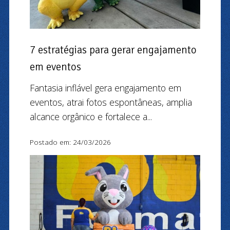
7 estratégias para gerar engajamento
em eventos
Fantasia inflável gera engajamento em
eventos, atrai fotos espontâneas, amplia
alcance orgânico e fortalece a...
Postado em: 24/03/2026