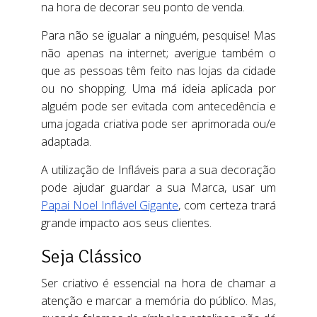
na hora de decorar seu ponto de venda.
Para não se igualar a ninguém, pesquise! Mas
não apenas na internet; averigue também o
que as pessoas têm feito nas lojas da cidade
ou no shopping. Uma má ideia aplicada por
alguém pode ser evitada com antecedência e
uma jogada criativa pode ser aprimorada ou/e
adaptada.
A utilização de Infláveis para a sua decoração
pode ajudar guardar a sua Marca, usar um
Papai Noel Inflável Gigante
, com certeza trará
grande impacto aos seus clientes.
Seja Clássico
Ser criativo é essencial na hora de chamar a
atenção e marcar a memória do público. Mas,