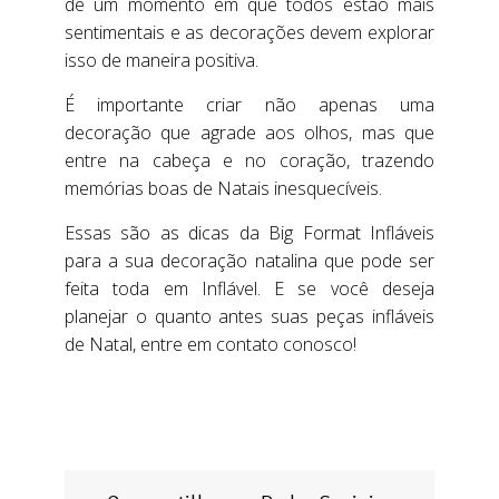
de um momento em que todos estão mais
sentimentais e as decorações devem explorar
isso de maneira positiva.
É importante criar não apenas uma
decoração que agrade aos olhos, mas que
entre na cabeça e no coração, trazendo
memórias boas de Natais inesquecíveis.
Essas são as dicas da Big Format Infláveis
para a sua decoração natalina que pode ser
feita toda em Inflável. E se você deseja
planejar o quanto antes suas peças infláveis
de Natal, entre em contato conosco!