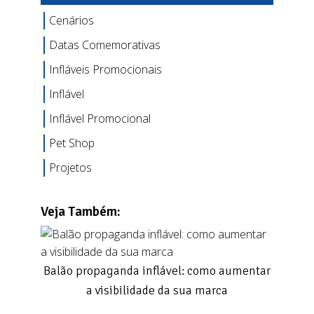
Cenários
Datas Comemorativas
Infláveis Promocionais
Inflável
Inflável Promocional
Pet Shop
Projetos
Veja Também:
Balão propaganda inflável: como aumentar
a visibilidade da sua marca