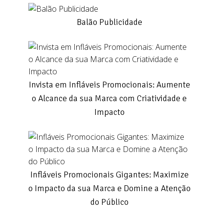
Balão Publicidade
Invista em Infláveis Promocionais: Aumente
o Alcance da sua Marca com Criatividade e
Impacto
Infláveis Promocionais Gigantes: Maximize
o Impacto da sua Marca e Domine a Atenção
do Público