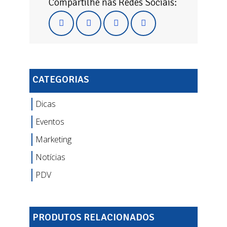
Compartilhe nas Redes Sociais:
CATEGORIAS
Dicas
Eventos
Marketing
Notícias
PDV
PRODUTOS RELACIONADOS