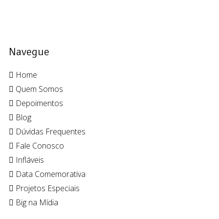
Navegue
Home
Quem Somos
Depoimentos
Blog
Dúvidas Frequentes
Fale Conosco
Infláveis
Data Comemorativa
Projetos Especiais
Big na Mídia