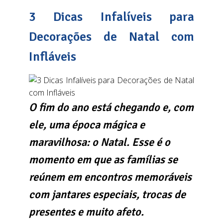
3 Dicas Infalíveis para
Decorações de Natal com
Infláveis
O fim do ano está chegando e, com
ele, uma época mágica e
maravilhosa: o Natal. Esse é o
momento em que as famílias se
reúnem em encontros memoráveis
com jantares especiais, trocas de
presentes e muito afeto.