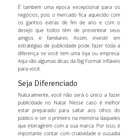
É também uma época excepcional para os
negócios, pois o mercado fica aquecido com
os ganhos extras de fim de ano e com o
desejo que todos têm de presentear seus
amigos e familiares. Assim, investir em
estratégias de publicidade pode fazer toda a
diferença se você tem uma loja ou empresa.
Aqui vão algumas dicas da Big Format Infláveis
para você:
Seja Diferenciado
Naturalmente, você não será o único a fazer
publicidade no Natal. Nesse caso é melhor
estar preparado para saltar aos olhos do
público e ser o primeiro na memória daqueles
que interagirem com a sua marca. Por isso, é
importante contar com criatividade e ousadia