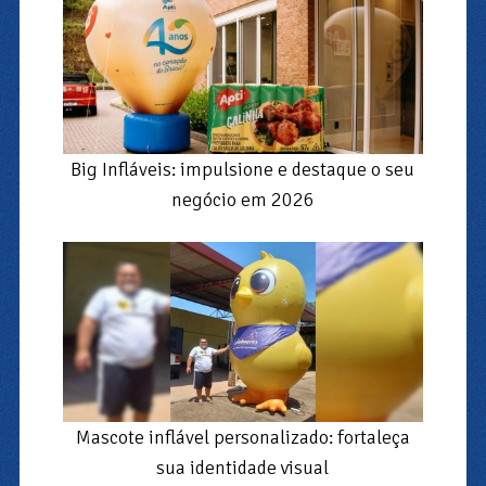
Big Infláveis: impulsione e destaque o seu
negócio em 2026
Mascote inflável personalizado: fortaleça
sua identidade visual