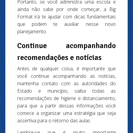
Portanto, se você administra uma escola e
ainda não sabe por onde começar, a Big
Format irá te ajudar com dicas fundamentais
que podem te auxiliar nesse novo
planejamento.
Continue acompanhando
recomendações e notícias
Antes de qualquer coisa, é importante que
você continue acompanhando as notícias,
mantenha contato com as autoridades do
Estado e município, saiba todas as
recomendações de higiene e distanciamento,
para que a partir dessas informações você
comece a organizar uma estratégia que seja
assertiva para o retorno das aulas.
Lembre-se que é muito importante