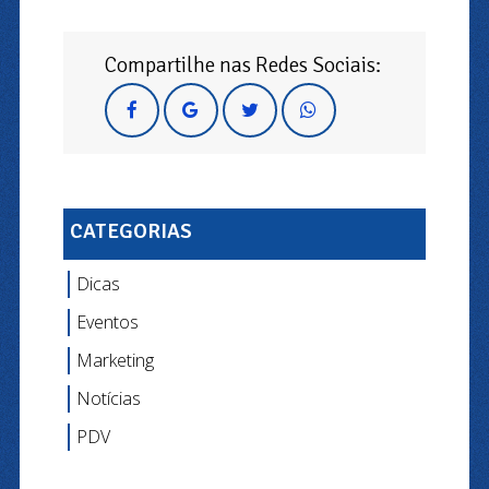
Compartilhe nas Redes Sociais:
CATEGORIAS
Dicas
Eventos
Marketing
Notícias
PDV