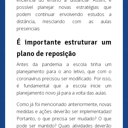
eficiência do ensino a distância? Assim, é
possível planejar novas estratégias que
podem continuar envolvendo estudos a
distância, mesclando com as aulas
presenciais.
É importante estruturar um
plano de reposição
Antes da pandemia a escola tinha um
planejamento para o ano letivo, que com o
coronavírus precisou ser modificado. Por isso,
é fundamental que a escola inicie um
planejamento novo já para a volta das aulas.
Como já foi mencionado anteriormente, novas
medidas e ações deverão ser implementadas!
Portanto, o que precisa ser mudado? O que
pode ser mantido? Quais atividades deverão