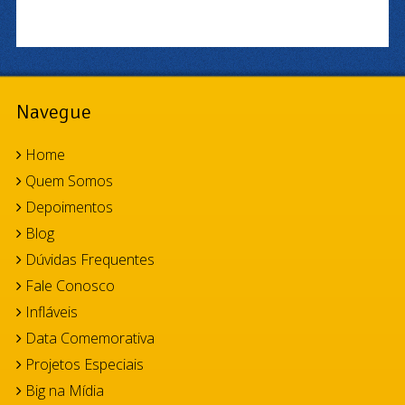
Navegue
Home
Quem Somos
Depoimentos
Blog
Dúvidas Frequentes
Fale Conosco
Infláveis
Data Comemorativa
Projetos Especiais
Big na Mídia