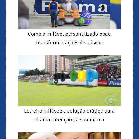
Como o inflável personalizado pode
transformar ações de Páscoa
Letreiro inflável: a solução prática para
chamar atenção da sua marca