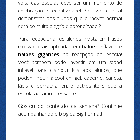
volta das escolas deve ser um momento de
celebração e receptividade! Por isso, que tal
demonstrar aos alunos que o “novo” normal
será de muita alegria e aprendizado!?
Para recepcionar os alunos, invista em frases
motivacionais aplicadas em
balões
infláveis e
balões gigantes
na recepção da escola!
Você também pode investir em um stand
inflável para distribuir kits aos alunos, que
podem incluir álcool em gel, caderno, caneta,
lápis e borracha, entre outros itens que a
escola achar interessante.
Gostou do conteúdo da semana? Continue
acompanhando o blog da Big Format!