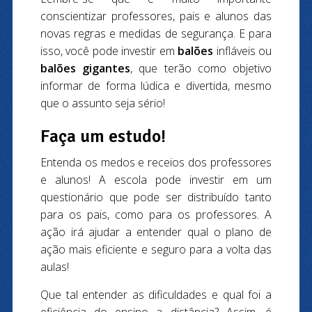
conscientizar professores, pais e alunos das
novas regras e medidas de segurança. E para
isso, você pode investir em
balões
infláveis ou
balões gigantes
, que terão como objetivo
informar de forma lúdica e divertida, mesmo
que o assunto seja sério!
Faça um estudo!
Entenda os medos e receios dos professores
e alunos! A escola pode investir em um
questionário que pode ser distribuído tanto
para os pais, como para os professores. A
ação irá ajudar a entender qual o plano de
ação mais eficiente e seguro para a volta das
aulas!
Que tal entender as dificuldades e qual foi a