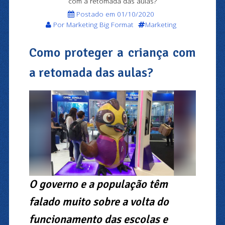
com a retomada das aulas?
Postado em 01/10/2020
Por Marketing Big Format
Marketing
Como proteger a criança com
a retomada das aulas?
O governo e a população têm
falado muito sobre a volta do
funcionamento das escolas e