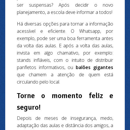
ser suspensas? Após decidir o novo
planejamento, a escola deve informar a todos!
Há diversas opções para tornar a informação
acessível e eficiente. O Whatsapp, por
exemplo, pode ser uma boa ferramenta antes
da volta das aulas. E após a volta das aulas,
invista em algo chamativo, por exemplo:
stands infláveis, com o intuito de distribuir
panfletos informativos, ou
balões gigantes
que chamem a atenção de quem está
circulando pelo local.
Torne o momento feliz e
seguro!
Depois de meses de insegurança, medo,
adaptação das aulas e distância dos amigos, a