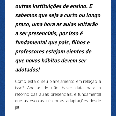
outras instituições de ensino. E
sabemos que seja a curto ou longo
prazo, uma hora as aulas voltarão
a ser presenciais, por isso é
fundamental que pais, filhos e
professores estejam cientes de
que novos hábitos devem ser
adotados!
Como está o seu planejamento em relação a
isso? Apesar de não haver data para o
retorno das aulas presenciais, é fundamental
que as escolas iniciem as adaptações desde
já!