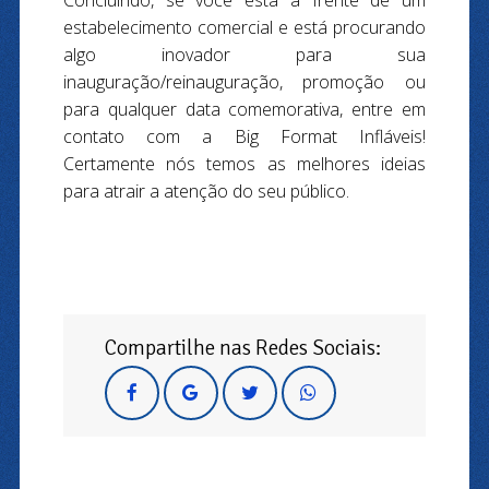
Concluindo, se você está à frente de um
estabelecimento comercial e está procurando
algo inovador para sua
inauguração/reinauguração, promoção ou
para qualquer data comemorativa, entre em
contato com a Big Format Infláveis!
Certamente nós temos as melhores ideias
para atrair a atenção do seu público.
Compartilhe nas Redes Sociais: