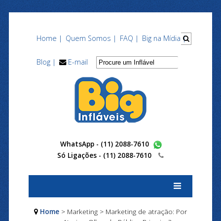
Home |
Quem Somos |
FAQ |
Big na Mídia |
Blog |
E-mail
WhatsApp - (11) 2088-7610
Só Ligações -
(11) 2088-7610
Home
> Marketing > Marketing de atração: Por