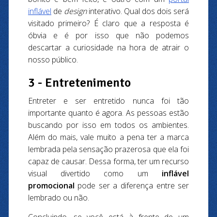
inflável
de
design
interativo. Qual dos dois será
visitado primeiro? É claro que a resposta é
óbvia e é por isso que não podemos
descartar a curiosidade na hora de atrair o
nosso público.
3 - Entretenimento
Entreter e ser entretido nunca foi tão
importante quanto é agora. As pessoas estão
buscando por isso em todos os ambientes.
Além do mais, vale muito a pena ter a marca
lembrada pela sensação prazerosa que ela foi
capaz de causar. Dessa forma, ter um recurso
visual divertido como um
inflável
promocional
pode ser a diferença entre ser
lembrado ou não.