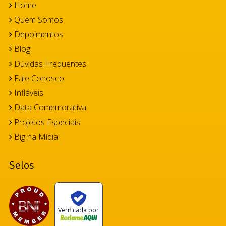
Home
Quem Somos
Depoimentos
Blog
Dúvidas Frequentes
Fale Conosco
Infláveis
Data Comemorativa
Projetos Especiais
Big na Mídia
Selos
Verificada por