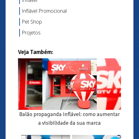
Inflável
Inflável Promocional
Pet Shop
Projetos
Veja Também:
Balão propaganda inflável: como aumentar
a visibilidade da sua marca