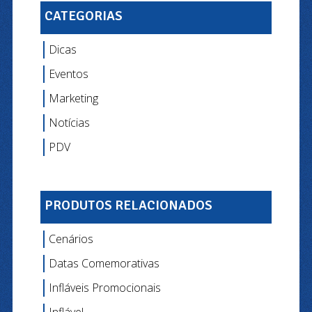
CATEGORIAS
Dicas
Eventos
Marketing
Notícias
PDV
PRODUTOS RELACIONADOS
Cenários
Datas Comemorativas
Infláveis Promocionais