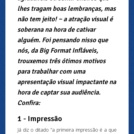
lhes tragam boas lembranças, mas
não tem jeito! − a atração visual é
soberana na hora de cativar
alguém. Foi pensando nisso que
nós, da Big Format Infláveis,
trouxemos três ótimos motivos
para trabalhar com uma
apresentação visual impactante na
hora de captar sua audiência.
Confira:
1 - Impressão
Já diz o ditado “a primeira impressão é a que