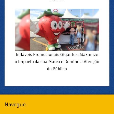
Infláveis Promocionais Gigantes: Maximize
o Impacto da sua Marca e Domine a Atenção
do Público
Navegue