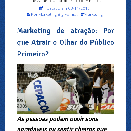
que Atrair o Olhar do Público Primeiro?
Postado em 03/11/2016
Por Marketing Big Format
Marketing
Marketing de atração: Por
que Atrair o Olhar do Público
Primeiro?
As pessoas podem ouvir sons
agradáveis ou sentir cheiros que