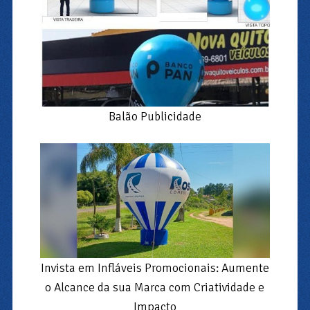
Balão Publicidade
Invista em Infláveis Promocionais: Aumente
o Alcance da sua Marca com Criatividade e
Impacto