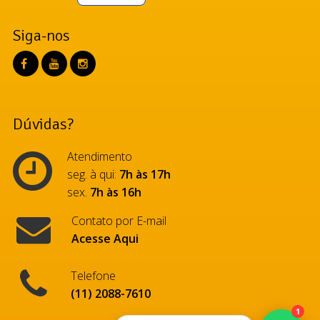
Siga-nos
Dúvidas?
Atendimento
seg. à qui:
7h às 17h
sex.
7h às 16h
Contato por E-mail
Acesse Aqui
Telefone
(11) 2088-7610