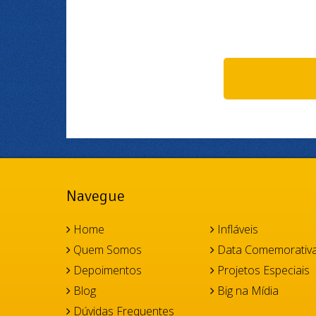
Navegue
Home
Infláveis
Quem Somos
Data Comemorativ
Depoimentos
Projetos Especiais
Blog
Big na Mídia
Dúvidas Frequentes