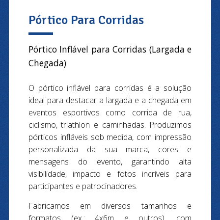
Pórtico Para Corridas
Pórtico Inflável para Corridas (Largada e
Chegada)
O pórtico inflável para corridas é a solução
ideal para destacar a largada e a chegada em
eventos esportivos como corrida de rua,
ciclismo, triathlon e caminhadas. Produzimos
pórticos infláveis sob medida, com impressão
personalizada da sua marca, cores e
mensagens do evento, garantindo alta
visibilidade, impacto e fotos incríveis para
participantes e patrocinadores.
Fabricamos em diversos tamanhos e
formatos (ex.: 4x6m e outros), com