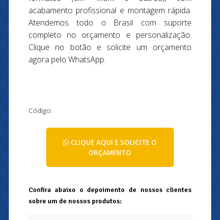
acabamento profissional e montagem rápida.
Atendemos todo o Brasil com suporte
completo no orçamento e personalização.
Clique no botão e solicite um orçamento
agora pelo WhatsApp.
Código:
CLIQUE AQUI E SOLICITE O
ORÇAMENTO
Confira abaixo o depoimento de nossos clientes
sobre um de nossos produtos: