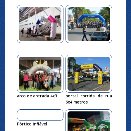
arco de entrada 4x3
portal corrida de rua
6x4 metros
Pórtico Inflável