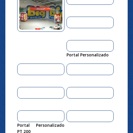
Portal Personalizado
Portal Personalizado
PT 200