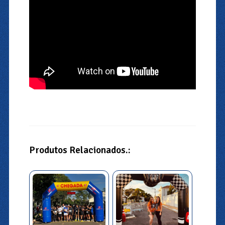
Produtos Relacionados.: