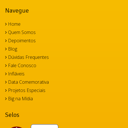
Navegue
Home
Quem Somos
Depoimentos
Blog
Dúvidas Frequentes
Fale Conosco
Infláveis
Data Comemorativa
Projetos Especiais
Big na Mídia
Selos