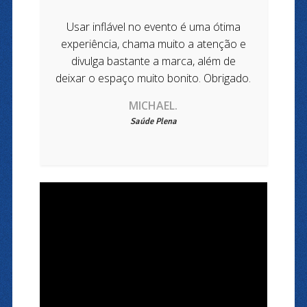
Usar inflável no evento é uma ótima
experiência, chama muito a atenção e
divulga bastante a marca, além de
deixar o espaço muito bonito. Obrigado.
​MICHAEL.
Saúde Plena