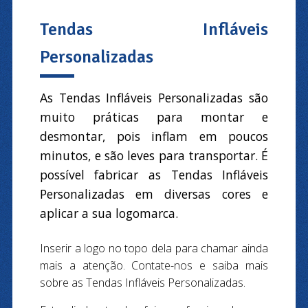
Tendas Infláveis
Personalizadas
As Tendas Infláveis Personalizadas são
muito práticas para montar e
desmontar, pois inflam em poucos
minutos, e são leves para transportar. É
possível fabricar as Tendas Infláveis
Personalizadas em diversas cores e
aplicar a sua logomarca.
Inserir a logo no topo dela para chamar ainda
mais a atenção. Contate-nos e saiba mais
sobre as Tendas Infláveis Personalizadas.