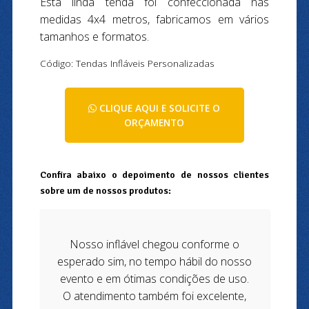
Esta linda tenda foi confeccionada nas
medidas 4x4 metros, fabricamos em vários
tamanhos e formatos.
Código: Tendas Infláveis Personalizadas
CLIQUE AQUI E SOLICITE O
ORÇAMENTO
Confira abaixo o depoimento de nossos clientes
sobre um de nossos produtos:
Nosso inflável chegou conforme o
esperado sim, no tempo hábil do nosso
evento e em ótimas condições de uso.
O atendimento também foi excelente,