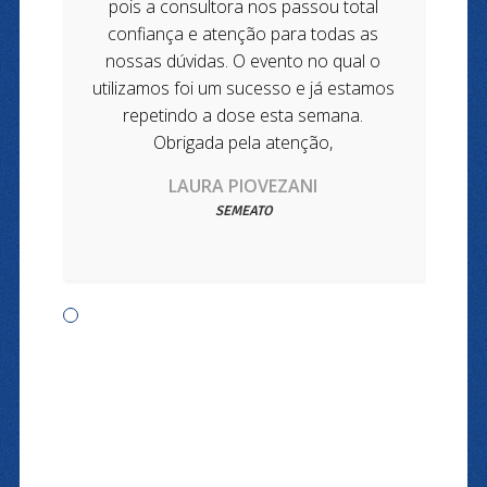
pois a consultora nos passou total
confiança e atenção para todas as
nossas dúvidas. O evento no qual o
utilizamos foi um sucesso e já estamos
repetindo a dose esta semana.
Obrigada pela atenção,
LAURA PIOVEZANI
SEMEATO