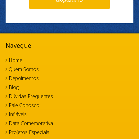
ORÇAMENTO
Navegue
Home
Quem Somos
Depoimentos
Blog
Dúvidas Frequentes
Fale Conosco
Infláveis
Data Comemorativa
Projetos Especiais