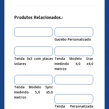
Produtos Relacionados.:
Gazebo Personalizado
Tenda 3x3 com placas
Tenda Modelo Star
solares
medindo 4,0 x4,0
metros
Tenda Modelo Sync
medindo 5,0 x5,0
metros
Tenda Personalizada