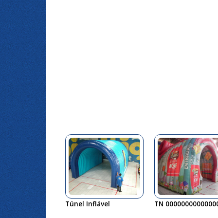
Túnel Inflável
TN 0000000000000