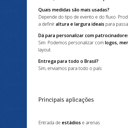
Quais medidas são mais usadas?
Depende do tipo de evento e do fluxo. Pr
a definir
altura e largura ideais
para passa
Dá para personalizar com patrocinadore
Sim. Podemos personalizar com
logos, me
layout.
Entrega para todo o Brasil?
Sim, enviamos para todo o país.
Principais aplicações
Entrada de
estádios
e arenas