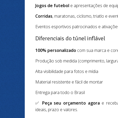
Jogos de futebol
e apresentações de equi
Corridas
, maratonas, ciclismo, triatlo e even
Eventos esportivos patrocinados e ativaçõ
Diferenciais do túnel inflável
100% personalizado
com sua marca e cor
Produção sob medida (comprimento, largura
Alta visibilidade para fotos e mídia
Material resistente e fácil de montar
Entrega para todo o Brasil
✅
Peça seu orçamento agora
e receb
ideais, prazo e valores.