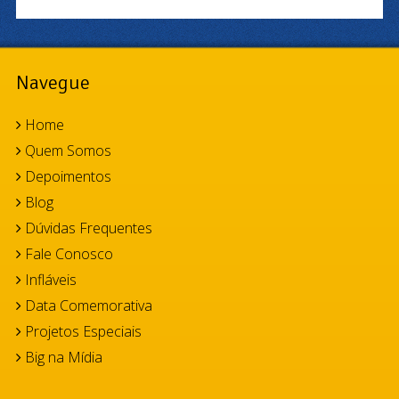
Navegue
Home
Quem Somos
Depoimentos
Blog
Dúvidas Frequentes
Fale Conosco
Infláveis
Data Comemorativa
Projetos Especiais
Big na Mídia