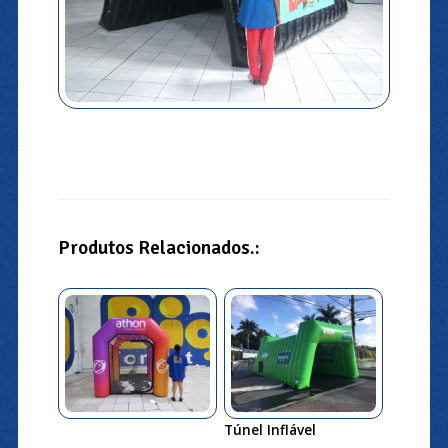
Produtos Relacionados.:
Túnel Inflável