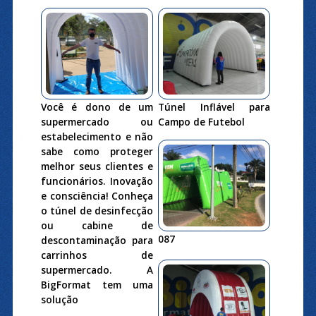
Você é dono de um
Túnel Inflável para
supermercado ou
Campo de Futebol
estabelecimento e não
sabe como proteger
melhor seus clientes e
funcionários. Inovação
e consciência! Conheça
o túnel de desinfecção
ou cabine de
087
descontaminação para
carrinhos de
supermercado. A
BigFormat tem uma
solução