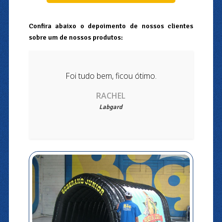
Confira abaixo o depoimento de nossos clientes
sobre um de nossos produtos:
Foi tudo bem, ficou ótimo.
RACHEL
Labgard