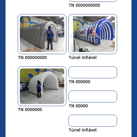
TN 0000000000
TN 000000000
Túnel Inflável
TN 000000
TN 00000
TN 0000000
Túnel Inflável