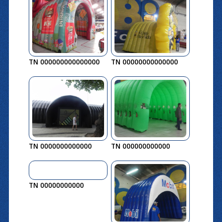
TN 000000000000000
TN 00000000000000
TN 0000000000000
TN 000000000000
TN 00000000000