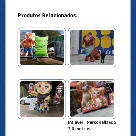
Produtos Relacionados.:
Inflável Personalizado
2,0 metros