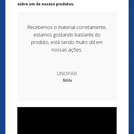
sobre um de nossos produtos:
Recebemos o material corretamente,
estamos gostando bastante do
produto, está sendo muito útil em
nossas ações.
UNOPAR
Tálita