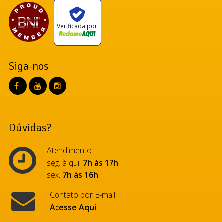
Verificada por
Siga-nos
Dúvidas?
Atendimento
seg. à qui:
7h às 17h
sex.
7h às 16h
Contato por E-mail
Acesse Aqui