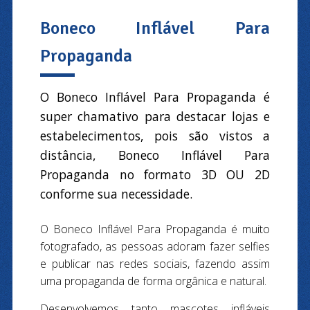
Boneco Inflável Para
Propaganda
O Boneco Inflável Para Propaganda é
super chamativo para destacar lojas e
estabelecimentos, pois são vistos a
distância, Boneco Inflável Para
Propaganda no formato 3D OU 2D
conforme sua necessidade.
O Boneco Inflável Para Propaganda é muito
fotografado, as pessoas adoram fazer selfies
e publicar nas redes sociais, fazendo assim
uma propaganda de forma orgânica e natural.
Desenvolvemos tanto mascotes infláveis