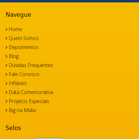
Navegue
Home
Quem Somos
Depoimentos
Blog
Dúvidas Frequentes
Fale Conosco
Infláveis
Data Comemorativa
Projetos Especiais
Big na Mídia
Selos