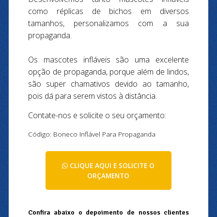
como réplicas de bichos em diversos
tamanhos, personalizamos com a sua
propaganda.
Os mascotes infláveis são uma excelente
opção de propaganda, porque além de lindos,
são super chamativos devido ao tamanho,
pois dá para serem vistos à distância.
Contate-nos e solicite o seu orçamento:
Código: Boneco Inflável Para Propaganda
CLIQUE AQUI E SOLICITE O
ORÇAMENTO
Confira abaixo o depoimento de nossos clientes