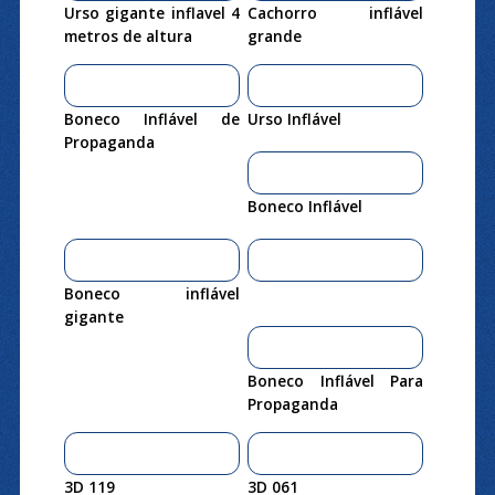
Urso gigante inflavel 4
Cachorro inflável
metros de altura
grande
Boneco Inflável de
Urso Inflável
Propaganda
Boneco Inflável
Boneco inflável
gigante
Boneco Inflável Para
Propaganda
3D 119
3D 061