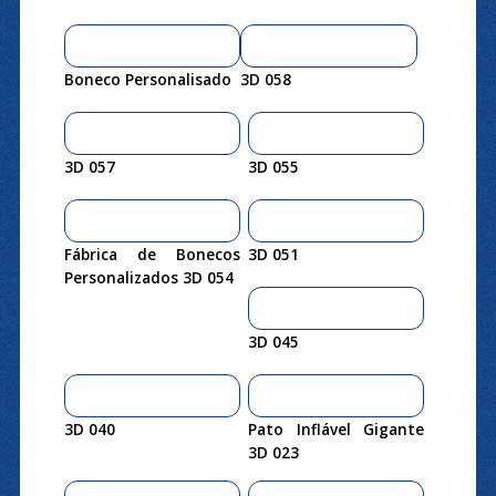
Boneco Personalisado
3D 058
3D 057
3D 055
Fábrica de Bonecos
3D 051
Personalizados 3D 054
3D 045
3D 040
Pato Inflável Gigante
3D 023