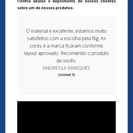
Confira abaixo o depoimento de nossos clientes
sobre um de nossos produtos:
O material é excelente, estamos muito
satisfeitos com a escolha pela Big. As
cores e a marca ficaram conforme
layout aprovado. Recomendo o produto
de vocês.
ANDRESSA MARQUES
Unimed Tv