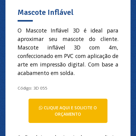
Mascote Inflável
O Mascote Inflável 3D é ideal para
aproximar seu mascote do cliente.
Mascote inflável 3D com 4m,
confeccionado em PVC com aplicação de
arte em impressão digital. Com base a
acabamento em solda.
Código: 3D 055
CLIQUE AQUI E SOLICITE O
ORÇAMENTO