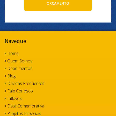
ORÇAMENTO
Navegue
Home
Quem Somos
Depoimentos
Blog
Dúvidas Frequentes
Fale Conosco
Infláveis
Data Comemorativa
Projetos Especiais