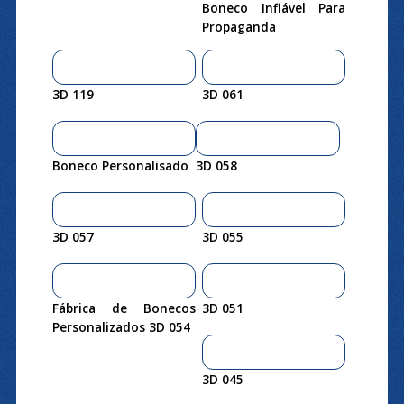
Boneco Inflável Para
Propaganda
3D 119
3D 061
Boneco Personalisado
3D 058
3D 057
3D 055
Fábrica de Bonecos
3D 051
Personalizados 3D 054
3D 045