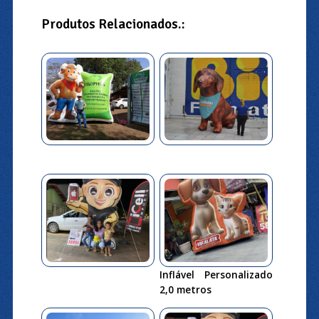
Produtos Relacionados.:
Inflável Personalizado
2,0 metros