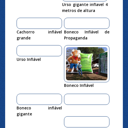
Urso gigante inflavel 4
metros de altura
Cachorro inflável
Boneco Inflável de
grande
Propaganda
Urso Inflável
Boneco Inflável
Boneco inflável
gigante