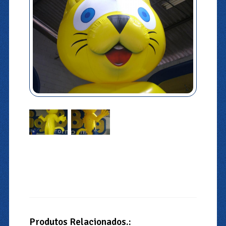
Produtos Relacionados.: