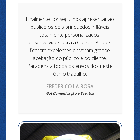
Finalmente conseguimos apresentar ao
público os dois brinquedos infláveis
totalmente personalizados,
desenvolvidos para a Corsan. Ambos
ficaram excelentes e tiveram grande
aceitação do público e do cliente.
Parabéns a todos os envolvidos neste
ótimo trabalho.
FREDERICO LA ROSA
Gol Comunicação e Eventos