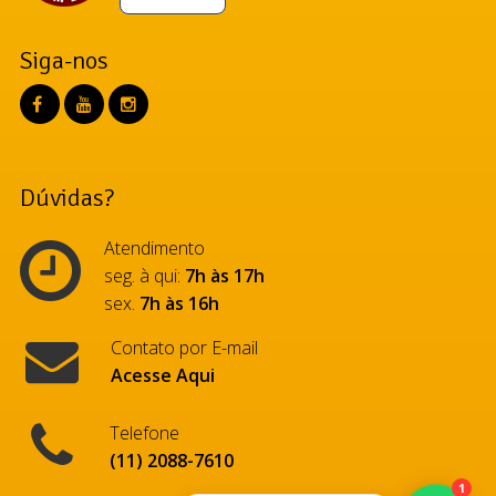
Siga-nos
Dúvidas?
Atendimento
seg. à qui:
7h às 17h
sex.
7h às 16h
Contato por E-mail
Acesse Aqui
Telefone
(11) 2088-7610