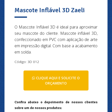
Mascote Inflável 3D Zaeli
O Mascote Inflável 3D é ideal para aproximar
seu mascote do cliente. Mascote inflável 3D,
confeccionado em PVC com aplicação de arte
em impressão digital. Com base a acabamento
em solda.
Código: 3D 012
CLIQUE AQUI E SOLICITE O
ORÇAMENTO
Confira abaixo o depoimento de nossos clientes
sobre um de nossos produtos: