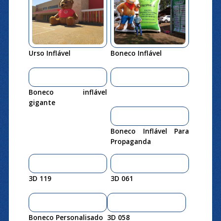
Urso Inflável
Boneco Inflável
Boneco inflável
gigante
Boneco Inflável Para
Propaganda
3D 119
3D 061
Boneco Personalisado
3D 058