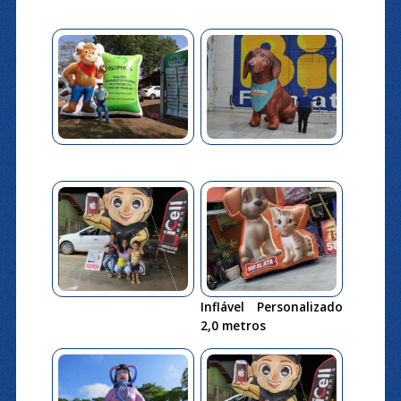
Inflável Personalizado
2,0 metros