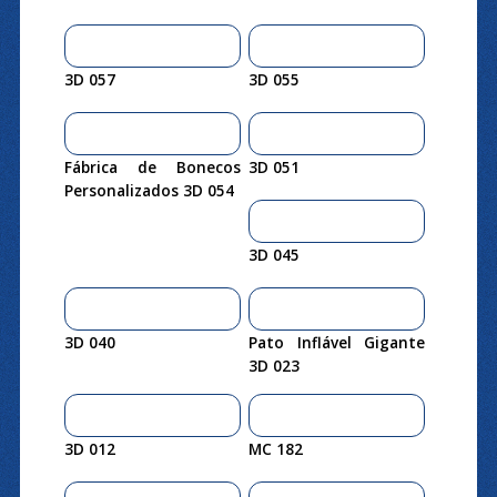
3D 057
3D 055
Fábrica de Bonecos
3D 051
Personalizados 3D 054
3D 045
3D 040
Pato Inflável Gigante
3D 023
3D 012
MC 182