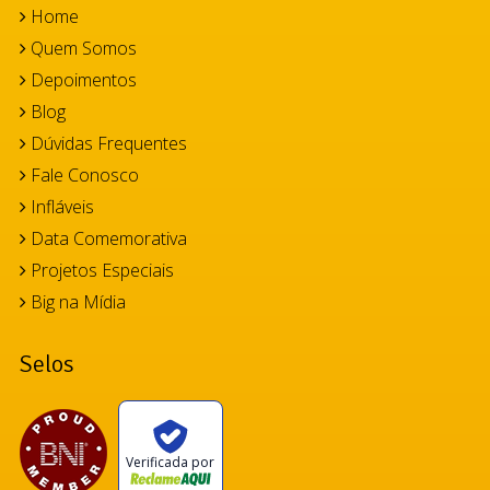
Home
Quem Somos
Depoimentos
Blog
Dúvidas Frequentes
Fale Conosco
Infláveis
Data Comemorativa
Projetos Especiais
Big na Mídia
Selos
Verificada por