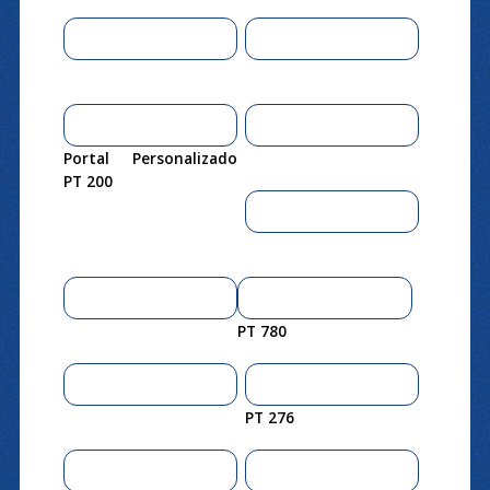
Portal Personalizado
PT 200
PT 780
PT 276