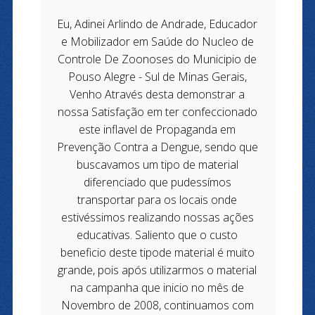
Eu, Adinei Arlindo de Andrade, Educador
e Mobilizador em Saúde do Nucleo de
Controle De Zoonoses do Municipio de
Pouso Alegre - Sul de Minas Gerais,
Venho Através desta demonstrar a
nossa Satisfação em ter confeccionado
este inflavel de Propaganda em
Prevenção Contra a Dengue, sendo que
buscavamos um tipo de material
diferenciado que pudessímos
transportar para os locais onde
estivéssimos realizando nossas ações
educativas. Saliento que o custo
beneficio deste tipode material é muito
grande, pois após utilizarmos o material
na campanha que inicio no mês de
Novembro de 2008, continuamos com