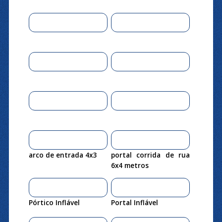
arco de entrada 4x3
portal corrida de rua
6x4 metros
Pórtico Inflável
Portal Inflável