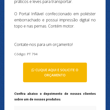
práticos e leves para transportar.
O Portal Inflável confeccionado em poliéster
emborrachado e possui impressão digital no
topo e nas pernas. Contém motor.
Contate-nos para um orçamento!
Código: PT 794
CLIQUE AQUI E SOLICITE O
ORÇAMENTO
Confira abaixo o depoimento de nossos clientes
sobre um de nossos produtos: