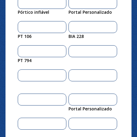
Pórtico inflável
Portal Personalizado
PT 106
BIA 228
PT 794
Portal Personalizado