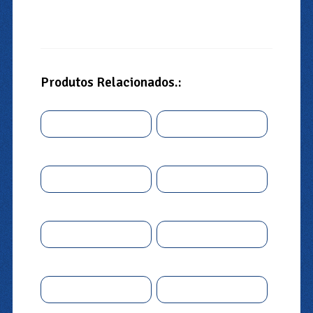
Produtos Relacionados.: