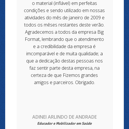
o material (inflável) em perfeitas
condições e sendo utilizado em nossas
atividades do mês de janeiro de 2009 e
todos os mêses restantes deste verão.
Agradecemos a todos da empresa Big
Format, lembrando que o atendimento
e a credibilidade da empresa é
imcomparável e de muita qualidade; a
que a dedicação destas pessoas nos
faz sentir parte desta empresa, na
certeza de que Fizemos grandes
amigos e parceiros. Obrigado.
ADINEI ARLINDO DE ANDRADE
Educador e Mobilizador em Saúde