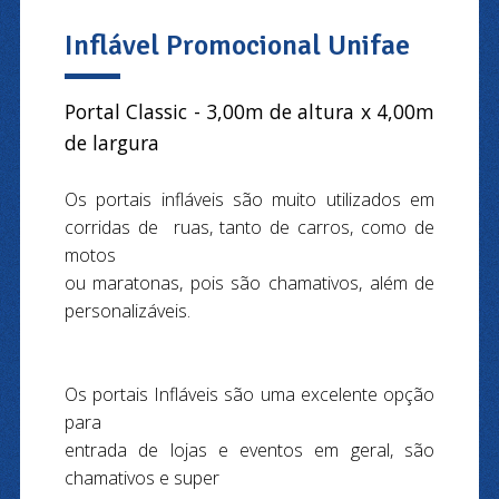
Inflável Promocional Unifae
Portal Classic - 3,00m de altura x 4,00m
de largura
Os portais infláveis são muito utilizados em
corridas de ruas, tanto de carros, como de
motos
ou maratonas, pois são chamativos, além de
personalizáveis.
Os portais Infláveis são uma excelente opção
para
entrada de lojas e eventos em geral, são
chamativos e super