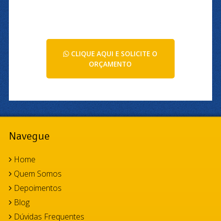
CLIQUE AQUI E SOLICITE O
ORÇAMENTO
Navegue
Home
Quem Somos
Depoimentos
Blog
Dúvidas Frequentes