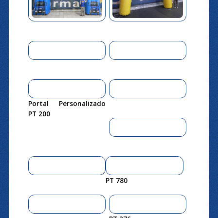
Portal Personalizado
PT 200
PT 780