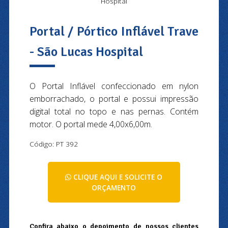
Hospital
Portal / Pórtico Inflável Trave
- São Lucas Hospital
O Portal Inflável confeccionado em nylon
emborrachado, o portal e possui impressão
digital total no topo e nas pernas. Contém
motor. O portal mede 4,00x6,00m.
Código: PT 392
CLIQUE AQUI E SOLICITE O
ORÇAMENTO
Confira abaixo o depoimento de nossos clientes