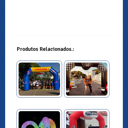
Produtos Relacionados.: