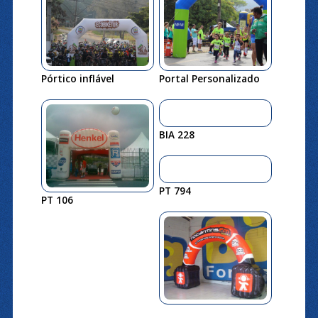
Pórtico inflável
Portal Personalizado
BIA 228
PT 794
PT 106