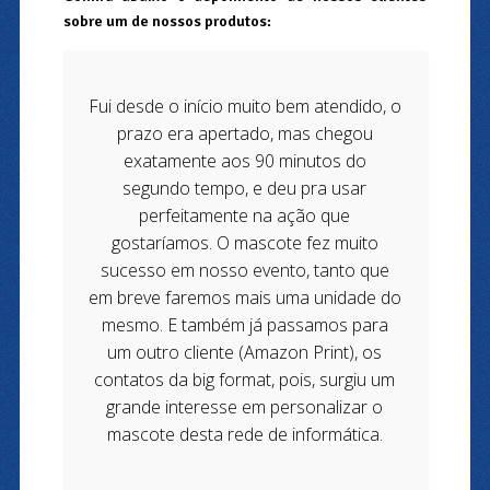
sobre um de nossos produtos:
Fui desde o início muito bem atendido, o
prazo era apertado, mas chegou
exatamente aos 90 minutos do
segundo tempo, e deu pra usar
perfeitamente na ação que
gostaríamos. O mascote fez muito
sucesso em nosso evento, tanto que
em breve faremos mais uma unidade do
mesmo. E também já passamos para
um outro cliente (Amazon Print), os
contatos da big format, pois, surgiu um
grande interesse em personalizar o
mascote desta rede de informática.