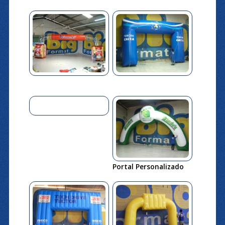
Portal Personalizado