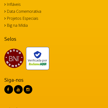
Infláveis
Data Comemorativa
Projetos Especiais
Big na Mídia
Selos
Verificada por
Siga-nos