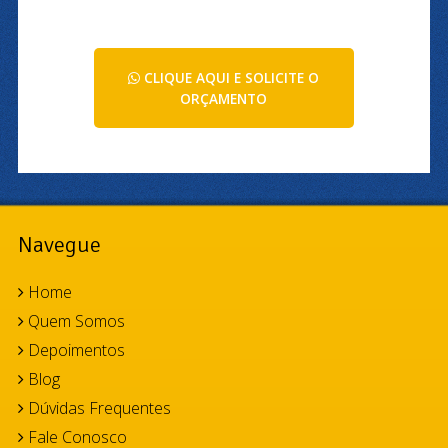
CLIQUE AQUI E SOLICITE O
ORÇAMENTO
Navegue
Home
Quem Somos
Depoimentos
Blog
Dúvidas Frequentes
Fale Conosco