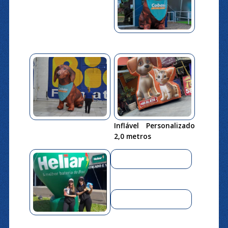
Inflável Personalizado
2,0 metros