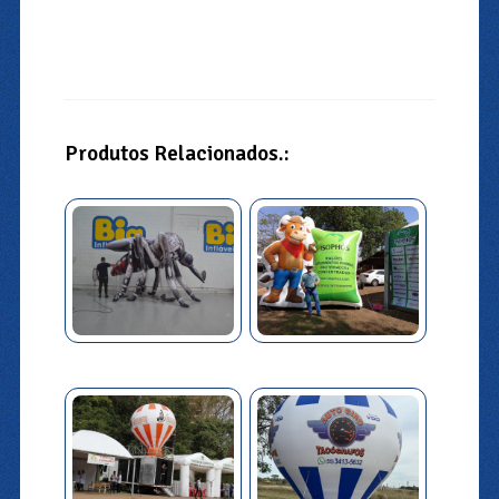
Produtos Relacionados.: