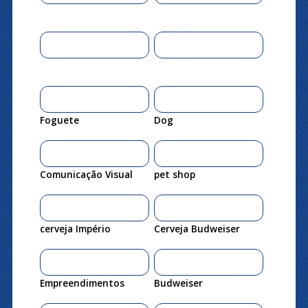
Foguete
Dog
Comunicação Visual
pet shop
cerveja Império
Cerveja Budweiser
Empreendimentos
Budweiser