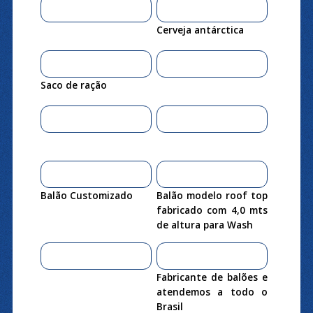
Cerveja antárctica
Saco de ração
Balão Customizado
Balão modelo roof top
fabricado com 4,0 mts
de altura para Wash
Fabricante de balões e
atendemos a todo o
Brasil