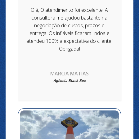
Olá, O atendimento foi excelente! A
consultora me ajudou bastante na
negociação de custos, prazos e
entrega. Os infláveis ficaram lindos e
atendeu 100% a expectativa do cliente.
Obrigada!
MARCIA MATIAS
Agência Black Box