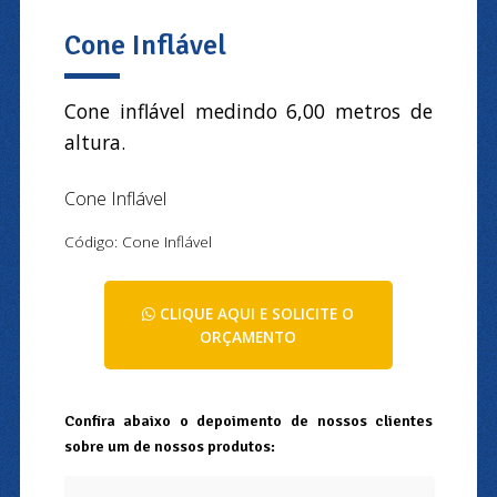
Cone Inflável
Cone inflável medindo 6,00 metros de
altura.
Cone Inflável
Código: Cone Inflável
CLIQUE AQUI E SOLICITE O
ORÇAMENTO
Confira abaixo o depoimento de nossos clientes
sobre um de nossos produtos: