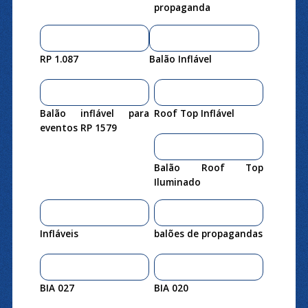
propaganda
RP 1.087
Balão Inflável
Balão inflável para
Roof Top Inflável
eventos RP 1579
Balão Roof Top
Iluminado
Infláveis
balões de propagandas
BIA 027
BIA 020