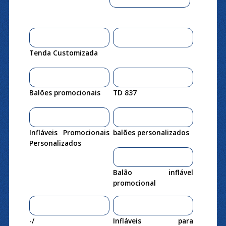
Tenda Customizada
Balões promocionais
TD 837
Infláveis Promocionais
balões personalizados
Personalizados
Balão inflável
promocional
-/
Infláveis para