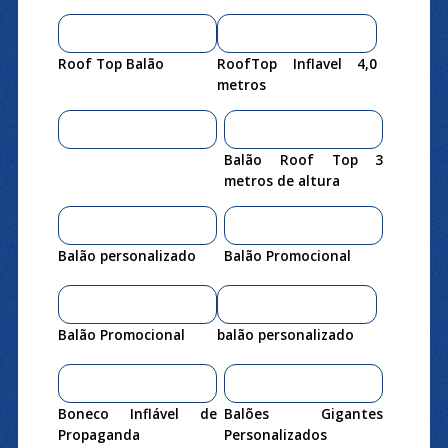
Roof Top Balão
RoofTop Inflavel 4,0
metros
Balão Roof Top 3
metros de altura
Balão personalizado
Balão Promocional
Balão Promocional
balão personalizado
Boneco Inflável de
Balões Gigantes
Propaganda
Personalizados