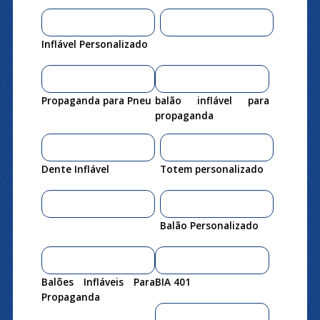
Inflável Personalizado
Propaganda para Pneu
balão inflável para
propaganda
Dente Inflável
Totem personalizado
Balão Personalizado
Balões Infláveis Para
BIA 401
Propaganda