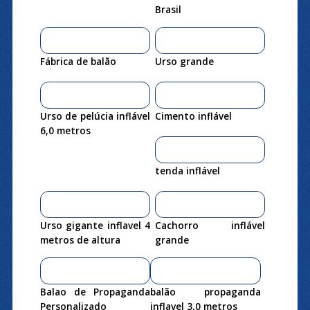
Brasil
Fábrica de balão
Urso grande
Urso de pelúcia inflável
Cimento inflável
6,0 metros
tenda inflável
Urso gigante inflavel 4
Cachorro inflável
metros de altura
grande
Balao de Propaganda
balão propaganda
Personalizado
inflavel 3,0 metros