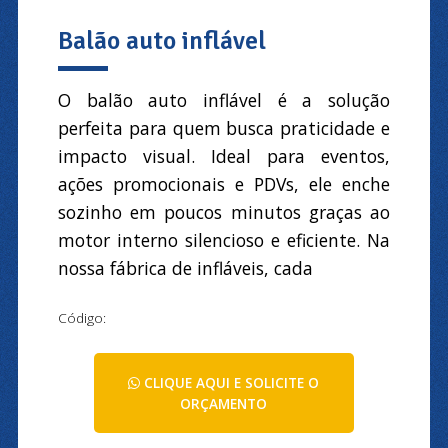
Balão auto inflável
O balão auto inflável é a solução
perfeita para quem busca praticidade e
impacto visual. Ideal para eventos,
ações promocionais e PDVs, ele enche
sozinho em poucos minutos graças ao
motor interno silencioso e eficiente. Na
nossa fábrica de infláveis, cada
Código:
CLIQUE AQUI E SOLICITE O
ORÇAMENTO