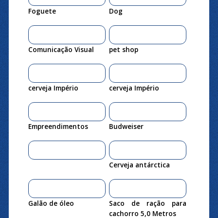
Foguete
Dog
Comunicação Visual
pet shop
cerveja Império
cerveja Império
Empreendimentos
Budweiser
Cerveja antárctica
Galão de óleo
Saco de ração para
cachorro 5,0 Metros