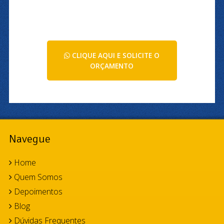
CLIQUE AQUI E SOLICITE O
ORÇAMENTO
Navegue
Home
Quem Somos
Depoimentos
Blog
Dúvidas Frequentes