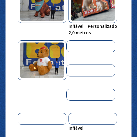
Inflável Personalizado
2,0 metros
Inflável