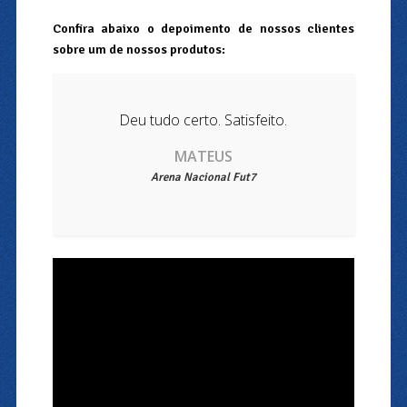
Confira abaixo o depoimento de nossos clientes
sobre um de nossos produtos:
Deu tudo certo. Satisfeito.
MATEUS
Arena Nacional Fut7