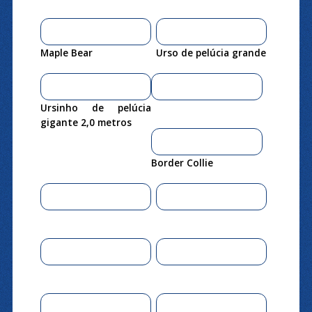
Maple Bear
Urso de pelúcia grande
Ursinho de pelúcia
gigante 2,0 metros
Border Collie