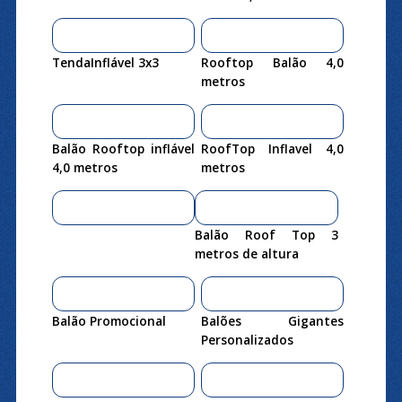
TendaInflável 3x3
Rooftop Balão 4,0
metros
Balão Rooftop inflável
RoofTop Inflavel 4,0
4,0 metros
metros
Balão Roof Top 3
metros de altura
Balão Promocional
Balões Gigantes
Personalizados