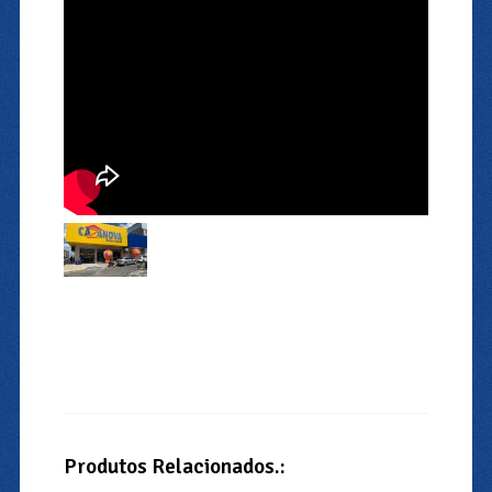
Produtos Relacionados.: