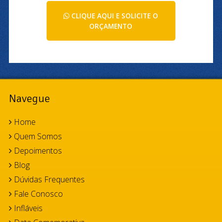
CLIQUE AQUI E SOLICITE O
ORÇAMENTO
Navegue
Home
Quem Somos
Depoimentos
Blog
Dúvidas Frequentes
Fale Conosco
Infláveis