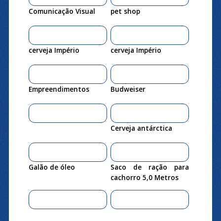
Comunicação Visual
pet shop
cerveja Império
cerveja Império
Empreendimentos
Budweiser
Cerveja antárctica
Galão de óleo
Saco de ração para
cachorro 5,0 Metros