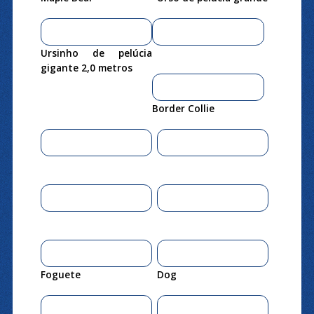
Ursinho de pelúcia
gigante 2,0 metros
Border Collie
Foguete
Dog