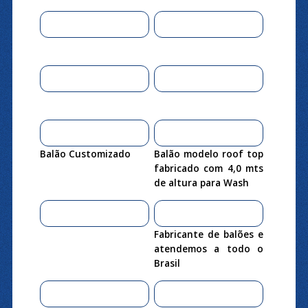
Balão Customizado
Balão modelo roof top
fabricado com 4,0 mts
de altura para Wash
Fabricante de balões e
atendemos a todo o
Brasil