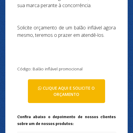
sua marca perante à concorrência.
Solicite orçamento de um balão inflável agora
mesmo, teremos o prazer em atendê-los.
Código: Balão inflável promocional
CLIQUE AQUI E SOLICITE O
ORÇAMENTO
Confira abaixo o depoimento de nossos clientes
sobre um de nossos produtos: