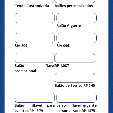
Tenda Customizada
balões personalizados
Balão Gigante
BIA 206
BIA 096
Balão inflável
RP 1.087
promocional
Balão de Evento RP 540
Balão inflável para
balão inflavel gigante
eventos RP 1579
personalizado RP 1375