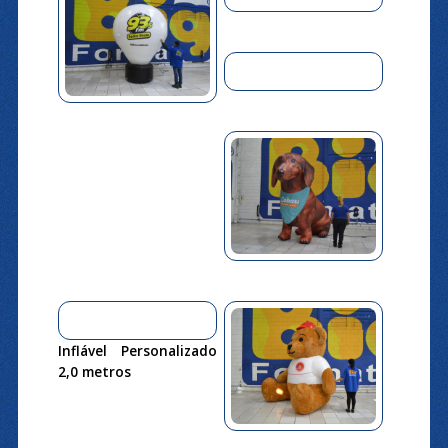
Inflável Personalizado
2,0 metros