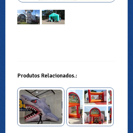
Produtos Relacionados.: