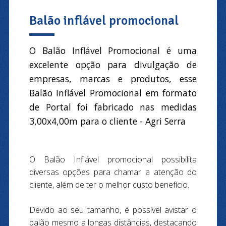
Balão inflável promocional
O Balão Inflável Promocional é uma
excelente opção para divulgação de
empresas, marcas e produtos, esse
Balão Inflável Promocional em formato
de Portal foi fabricado nas medidas
3,00x4,00m para o cliente - Agri Serra
O Balão Inflável promocional possibilita
diversas opções para chamar a atenção do
cliente, além de ter o melhor custo benefício.
Devido ao seu tamanho, é possível avistar o
balão mesmo a longas distâncias, destacando