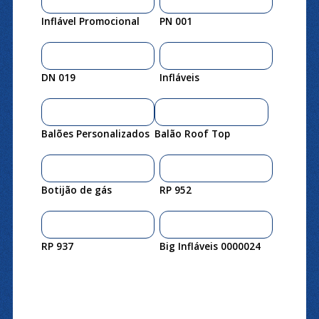
Inflável Promocional
PN 001
DN 019
Infláveis
Balões Personalizados
Balão Roof Top
Botijão de gás
RP 952
RP 937
Big Infláveis 0000024