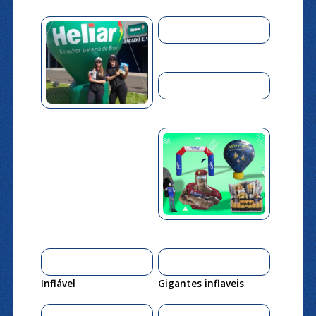
Inflável
Gigantes inflaveis