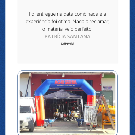
Foi entregue na data combinada e a
experiência foi ótima. Nada a reclamar,
o material veio perfeito.
PATRÍCIA SANTANA
Leveros