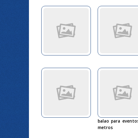
balao para evento
metros