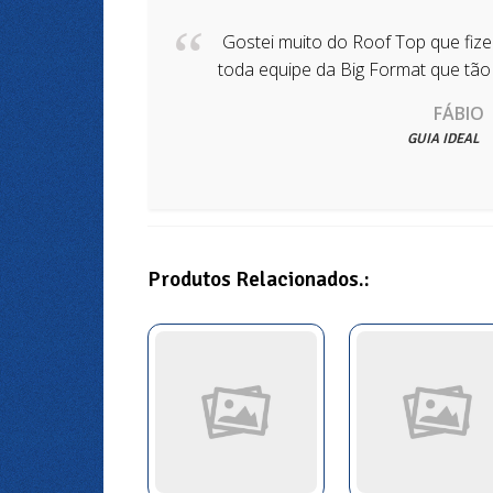
Gostei muito do Roof Top que fiz
toda equipe da Big Format que tão
FÁBIO
GUIA IDEAL
Produtos Relacionados.: