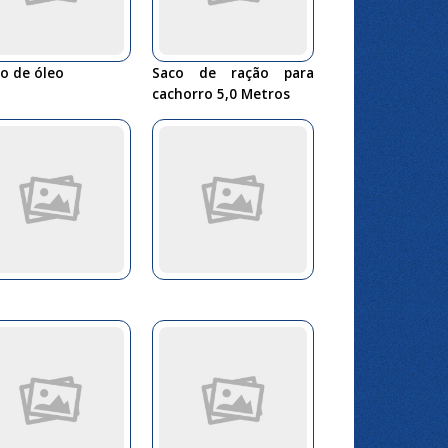
o de óleo
Saco de ração para
cachorro 5,0 Metros