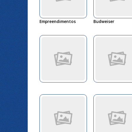
Empreendimentos
Budweiser