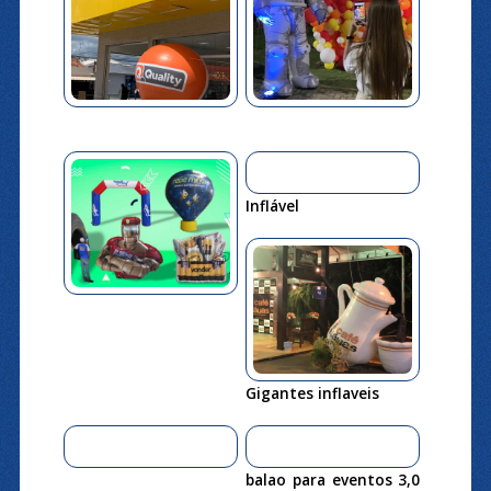
Inflável
Gigantes inflaveis
balao para eventos 3,0