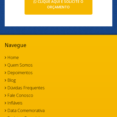
CLIQUE AQUI E SOLICITE O
ORÇAMENTO
Navegue
Home
Quem Somos
Depoimentos
Blog
Dúvidas Frequentes
Fale Conosco
Infláveis
Data Comemorativa