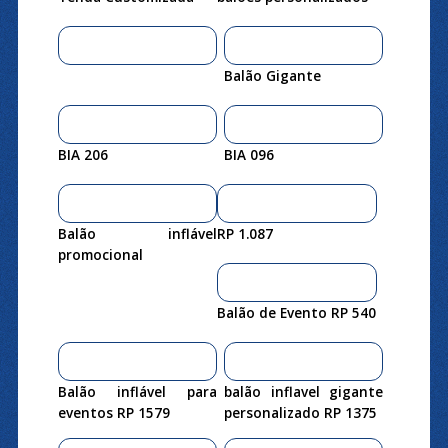
Balão Gigante
BIA 206
BIA 096
Balão inflável
RP 1.087
promocional
Balão de Evento RP 540
Balão inflável para
balão inflavel gigante
eventos RP 1579
personalizado RP 1375