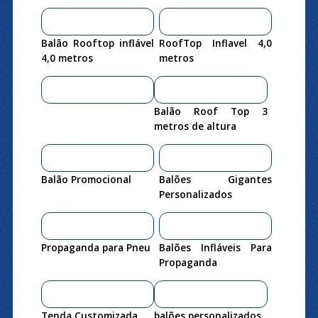
Balão Rooftop inflável
RoofTop Inflavel 4,0
4,0 metros
metros
Balão Roof Top 3
metros de altura
Balão Promocional
Balões Gigantes
Personalizados
Propaganda para Pneu
Balões Infláveis Para
Propaganda
Tenda Customizada
balões personalizados