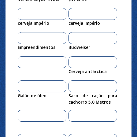
cerveja Império
cerveja Império
Empreendimentos
Budweiser
Cerveja antárctica
Galão de óleo
Saco de ração para
cachorro 5,0 Metros