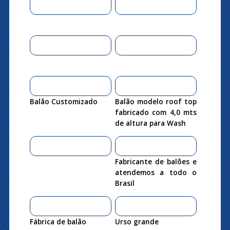
Balão Customizado
Balão modelo roof top
fabricado com 4,0 mts
de altura para Wash
Fabricante de balões e
atendemos a todo o
Brasil
Fábrica de balão
Urso grande