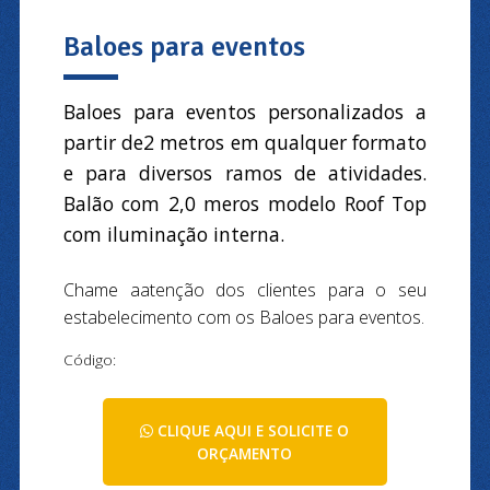
Baloes para eventos
Baloes para eventos personalizados a
partir de2 metros em qualquer formato
e para diversos ramos de atividades.
Balão com 2,0 meros modelo Roof Top
com iluminação interna.
Chame aatenção dos clientes para o seu
estabelecimento com os Baloes para eventos.
Código:
CLIQUE AQUI E SOLICITE O
ORÇAMENTO