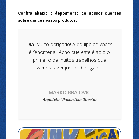
Confira abaixo o depoimento de nossos clientes
sobre um de nossos produtos:
Olá, Muito obrigado! A equipe de vocês
é fenomenal! Acho que este é solo o
primeiro de muitos trabalhos que
vamos fazer juntos. Obrigado!
MARKO BRAJOVIC
Arquiteto | Production Director