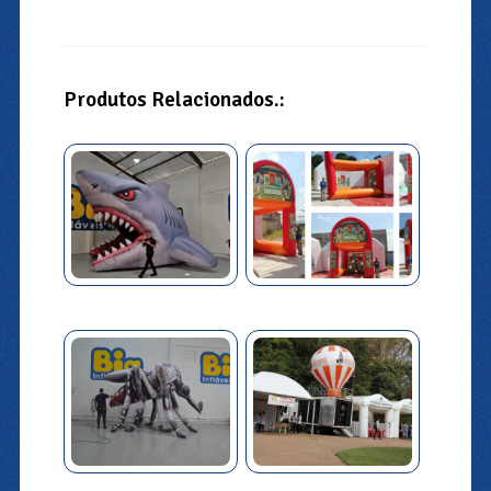
Produtos Relacionados.: