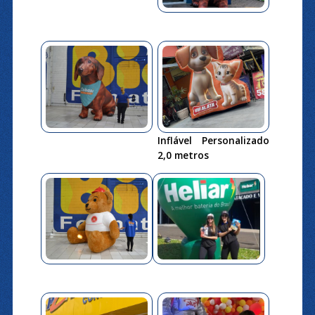
Inflável Personalizado
2,0 metros