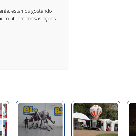
ente, estamos gostando
uito útil em nossas ações.