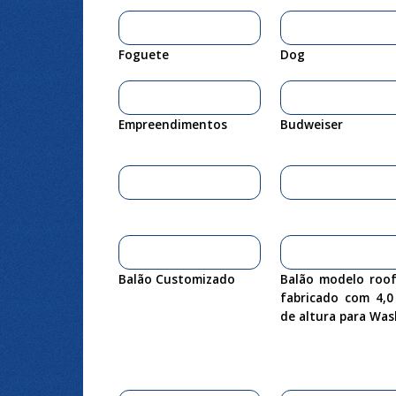
Foguete
Dog
Empreendimentos
Budweiser
Balão Customizado
Balão modelo roof
fabricado com 4,0
de altura para Was