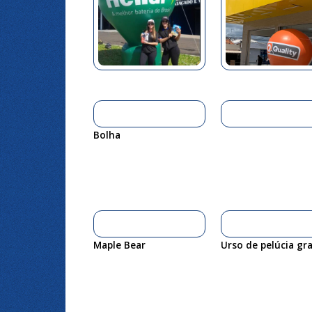
Bolha
Maple Bear
Urso de pelúcia gr