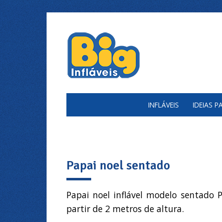
INFLÁVEIS
IDEIAS 
Papai noel sentado
Papai noel inflável modelo sentado P
partir de 2 metros de altura.