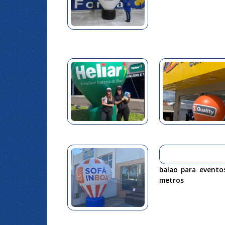
balao para evento
metros