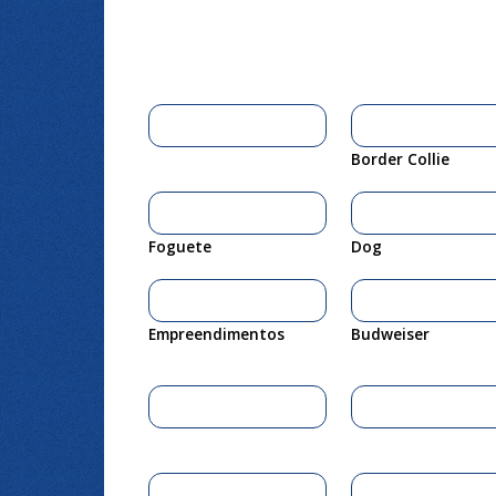
Border Collie
Foguete
Dog
Empreendimentos
Budweiser