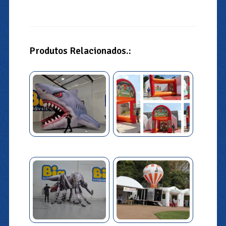
Produtos Relacionados.: