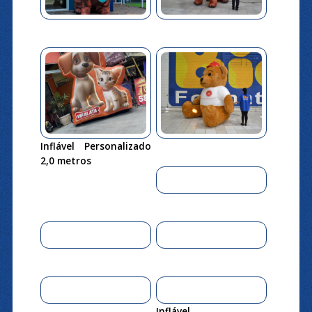
Inflável Personalizado
2,0 metros
Inflável