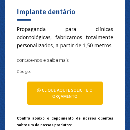
Implante dentário
Propaganda para clínicas
odontológicas, fabricamos totalmente
personalizados, a partir de 1,50 metros
contate-nos e saiba mais
Código:
CLIQUE AQUI E SOLICITE O
ORÇAMENTO
Confira abaixo o depoimento de nossos clientes
sobre um de nossos produtos: