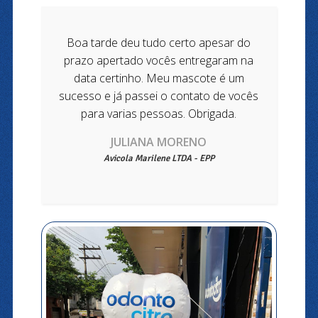
Boa tarde deu tudo certo apesar do
prazo apertado vocês entregaram na
data certinho. Meu mascote é um
sucesso e já passei o contato de vocês
para varias pessoas. Obrigada.
​JULIANA MORENO
Avicola Marilene LTDA - EPP