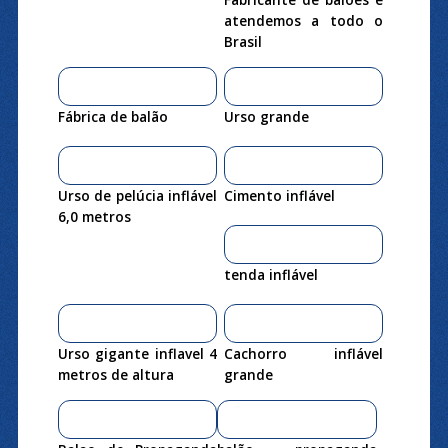
atendemos a todo o
Brasil
Fábrica de balão
Urso grande
Urso de pelúcia inflável
Cimento inflável
6,0 metros
tenda inflável
Urso gigante inflavel 4
Cachorro inflável
metros de altura
grande