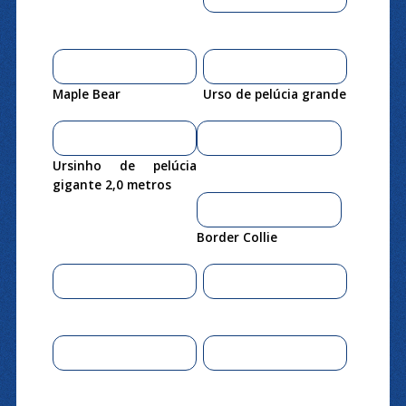
Maple Bear
Urso de pelúcia grande
Ursinho de pelúcia
gigante 2,0 metros
Border Collie