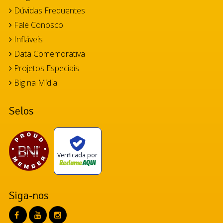
Dúvidas Frequentes
Fale Conosco
Infláveis
Data Comemorativa
Projetos Especiais
Big na Mídia
Selos
Verificada por
Siga-nos