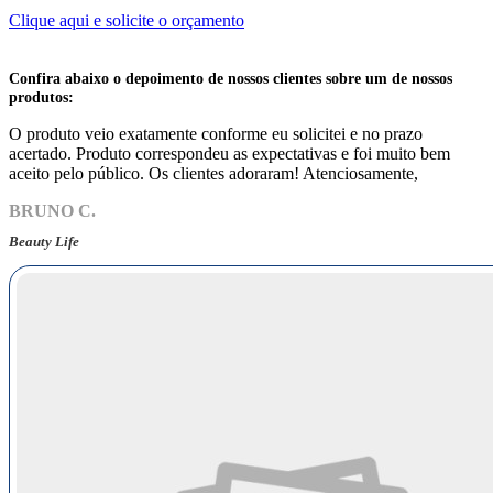
Clique aqui e solicite o orçamento
Confira abaixo o depoimento de nossos clientes sobre um de nossos
produtos:
O produto veio exatamente conforme eu solicitei e no prazo
acertado. Produto correspondeu as expectativas e foi muito bem
aceito pelo público. Os clientes adoraram! Atenciosamente,
BRUNO C.
Beauty Life