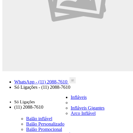
WhatsApp - (11) 2088-7610
Só Ligações -
(11) 2088-7610
Infláveis
Só Ligações
(11) 2088-7610
Infláveis Gigantes
Arco Inflável
Balão inflável
Balão Personalizado
Balão Promocional