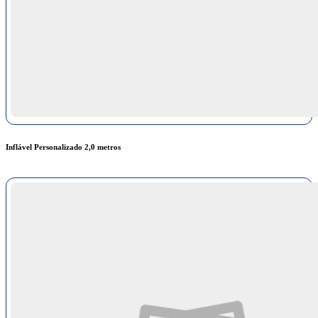
Inflável Personalizado 2,0 metros