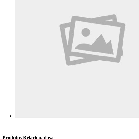
Produtos Relacionados.: